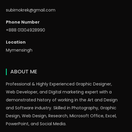
subirnokrek@gmail.com
Phone Number
+888 01304928990
Location
Mymensingh
ABOUT ME
Professional & Highly Experienced Graphic Designer,
Web Developer, and Digital marketing expert with a
demonstrated history of working in the Art and Design
and Software industry. Skilled in Photography, Graphic
Design, Web Design, Research, Microsoft Office, Excel,
PowerPoint, and Social Media.