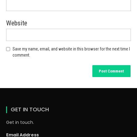
Website
Save my name, email, and website in this browser for the next time I
comment.
GET IN TOUCH
Get in touch.
Email Address