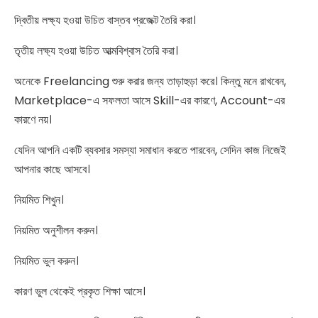
দ্বিতীয় লক্ষ্য হওয়া উচিত বাস্তব প্রজেক্ট তৈরি করা।
তৃতীয় লক্ষ্য হওয়া উচিত আত্মবিশ্বাস তৈরি করা।
অনেকে Freelancing শুরু করার জন্য তাড়াহুড়া করে। কিন্তু মনে রাখবেন,
Marketplace-এ সফলতা আসে Skill-এর কারণে, Account-এর
কারণে নয়।
যেদিন আপনি একটি ব্যবসার সমস্যা সমাধান করতে পারবেন, সেদিন কাজ নিজেই
আপনার কাছে আসবে।
নিয়মিত শিখুন।
নিয়মিত অনুশীলন করুন।
নিয়মিত ভুল করুন।
কারণ ভুল থেকেই প্রকৃত শিক্ষা আসে।