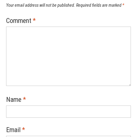
Your email address will not be published.
Required fields are marked
*
Comment
*
Name
*
Email
*