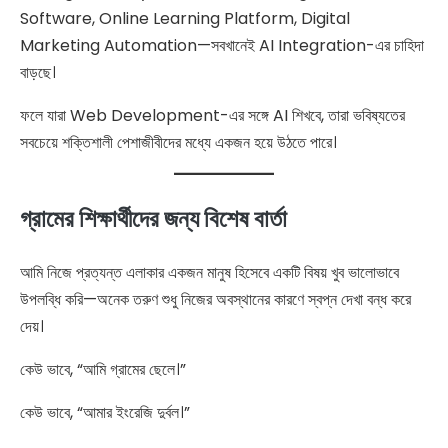
Software, Online Learning Platform, Digital
Marketing Automation—সবখানেই AI Integration-এর চাহিদা
বাড়ছে।
ফলে যারা Web Development-এর সঙ্গে AI শিখবে, তারা ভবিষ্যতের
সবচেয়ে শক্তিশালী পেশাজীবীদের মধ্যে একজন হয়ে উঠতে পারে।
গ্রামের শিক্ষার্থীদের জন্য বিশেষ বার্তা
আমি নিজে প্রত্যন্ত এলাকার একজন মানুষ হিসেবে একটি বিষয় খুব ভালোভাবে
উপলব্ধি করি—অনেক তরুণ শুধু নিজের অবস্থানের কারণে স্বপ্ন দেখা বন্ধ করে
দেয়।
কেউ ভাবে, “আমি গ্রামের ছেলে।”
কেউ ভাবে, “আমার ইংরেজি দুর্বল।”