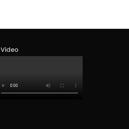
Video