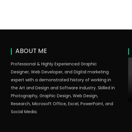
ABOUT ME
Professional & Highly Experienced Graphic
Designer, Web Developer, and Digital marketing
expert with a demonstrated history of working in
the Art and Design and Software industry. Skilled in
Photography, Graphic Design, Web Design,
Research, Microsoft Office, Excel, PowerPoint, and
Social Media.