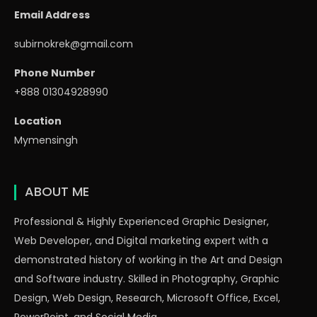
Email Address
subirnokrek@gmail.com
Phone Number
+888 01304928990
Location
Mymensingh
ABOUT ME
Professional & Highly Experienced Graphic Designer,
Web Developer, and Digital marketing expert with a
demonstrated history of working in the Art and Design
and Software industry. Skilled in Photography, Graphic
Design, Web Design, Research, Microsoft Office, Excel,